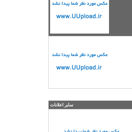
سایر اعلانات